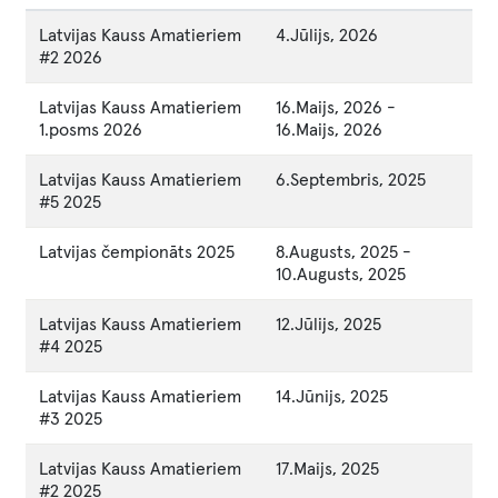
Latvijas Kauss Amatieriem
4.Jūlijs, 2026
#2 2026
Latvijas Kauss Amatieriem
16.Maijs, 2026
-
1.posms 2026
16.Maijs, 2026
Latvijas Kauss Amatieriem
6.Septembris, 2025
#5 2025
Latvijas čempionāts 2025
8.Augusts, 2025
-
10.Augusts, 2025
Latvijas Kauss Amatieriem
12.Jūlijs, 2025
#4 2025
Latvijas Kauss Amatieriem
14.Jūnijs, 2025
#3 2025
Latvijas Kauss Amatieriem
17.Maijs, 2025
#2 2025