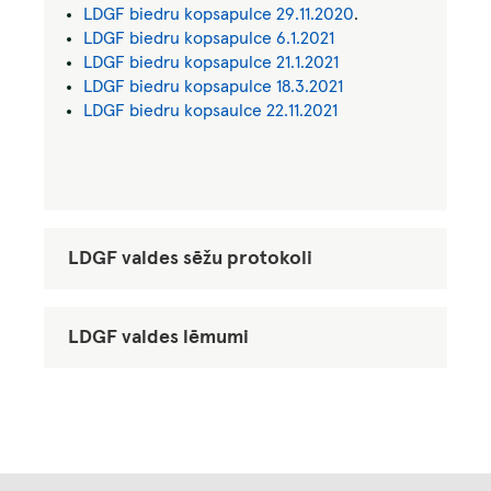
LDGF biedru kopsapulce 29.11.2020
.
LDGF biedru kopsapulce 6.1.2021
LDGF biedru kopsapulce 21.1.2021
LDGF biedru kopsapulce 18.3.2021
LDGF biedru kopsaulce 22.11.2021
LDGF valdes sēžu protokoli
LDGF valdes lēmumi