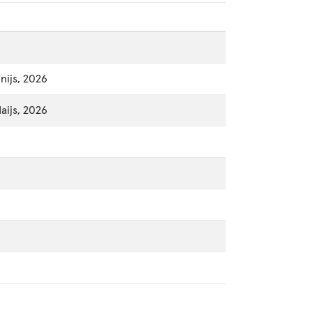
ūnijs, 2026
aijs, 2026