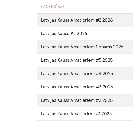
SACENSĪBAS
Latvijas Kauss Amatieriem #2 2026
Latvijas Kauss #2 2026
Latvijas Kauss Amatieriem 1.posms 2026
Latvijas Kauss Amatieriem #5 2025
Latvijas Kauss Amatieriem #4 2025
Latvijas Kauss Amatieriem #3 2025
Latvijas Kauss Amatieriem #2 2025
Latvijas Kauss Amatieriem #1 2025