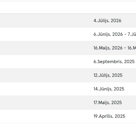
4.Jūlijs, 2026
6.Jūnijs, 2026
-
7.J
16.Maijs, 2026
-
16.M
6.Septembris, 2025
12.Jūlijs, 2025
14.Jūnijs, 2025
17.Maijs, 2025
19.Aprīlis, 2025