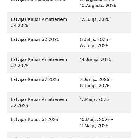
10.Augusts, 2025
Latvijas Kauss Amatieriem
12.Jūlijs, 2025
#4 2025
Latvijas Kauss #3 2025
5.Jūlijs, 2025
-
6.Jūlijs, 2025
Latvijas Kauss Amatieriem
14.Jūnijs, 2025
#3 2025
Latvijas Kauss #2 2025
7.Jūnijs, 2025
-
8.Jūnijs, 2025
Latvijas Kauss Amatieriem
17.Maijs, 2025
#2 2025
Latvijas Kauss #1 2025
10.Maijs, 2025
-
11.Maijs, 2025