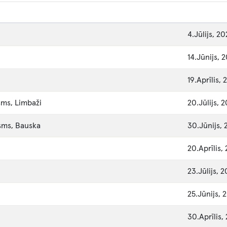
4.Jūlijs, 2
14.Jūnijs, 
19.Aprīlis, 
sms, Limbaži
20.Jūlijs, 
osms, Bauska
30.Jūnijs, 
20.Aprīlis,
23.Jūlijs, 
25.Jūnijs, 
30.Aprīlis,