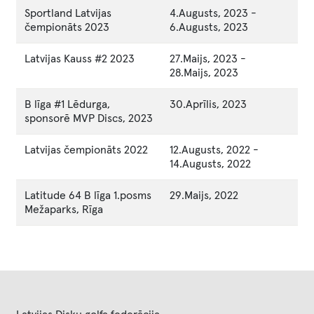
Sportland Latvijas
4.Augusts, 2023
-
čempionāts 2023
6.Augusts, 2023
Latvijas Kauss #2 2023
27.Maijs, 2023
-
28.Maijs, 2023
B līga #1 Lēdurga,
30.Aprīlis, 2023
sponsorē MVP Discs, 2023
Latvijas čempionāts 2022
12.Augusts, 2022
-
14.Augusts, 2022
Latitude 64 B līga 1.posms
29.Maijs, 2022
Mežaparks, Rīga