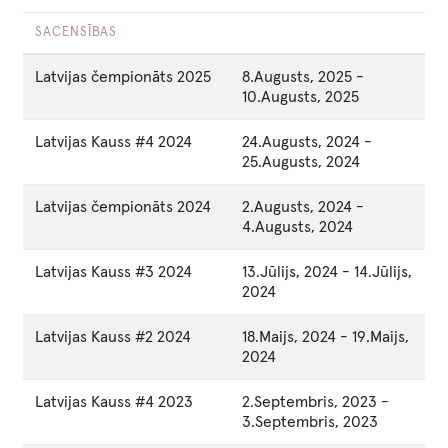
SACENSĪBAS
Latvijas čempionāts 2025
8.Augusts, 2025
-
10.Augusts, 2025
Latvijas Kauss #4 2024
24.Augusts, 2024
-
25.Augusts, 2024
Latvijas čempionāts 2024
2.Augusts, 2024
-
4.Augusts, 2024
Latvijas Kauss #3 2024
13.Jūlijs, 2024
-
14.Jūlijs,
2024
Latvijas Kauss #2 2024
18.Maijs, 2024
-
19.Maijs,
2024
Latvijas Kauss #4 2023
2.Septembris, 2023
-
3.Septembris, 2023