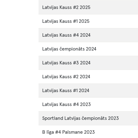
Latvijas Kauss #2 2025
Latvijas Kauss #1 2025
Latvijas Kauss #4 2024
Latvijas čempionāts 2024
Latvijas Kauss #3 2024
Latvijas Kauss #2 2024
Latvijas Kauss #1 2024
Latvijas Kauss #4 2023
Sportland Latvijas čempionāts 2023
B līga #4 Palsmane 2023