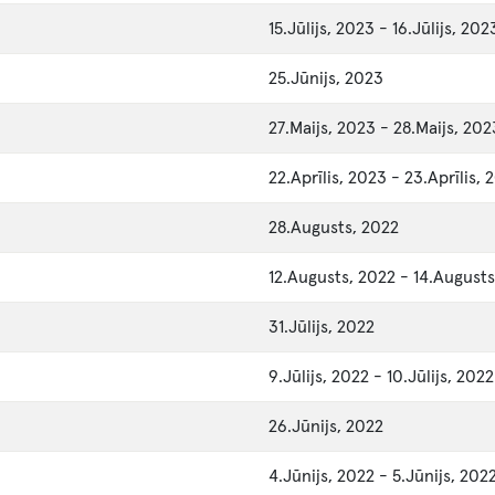
15.Jūlijs, 2023
-
16.Jūlijs, 202
25.Jūnijs, 2023
27.Maijs, 2023
-
28.Maijs, 202
22.Aprīlis, 2023
-
23.Aprīlis, 
28.Augusts, 2022
12.Augusts, 2022
-
14.Augusts
31.Jūlijs, 2022
9.Jūlijs, 2022
-
10.Jūlijs, 2022
26.Jūnijs, 2022
4.Jūnijs, 2022
-
5.Jūnijs, 202