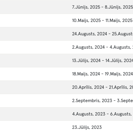
7.Jūnijs, 2025
-
8.Jūnijs, 2025
10.Maijs, 2025
-
11.Maijs, 2025
24.Augusts, 2024
-
25.August
2.Augusts, 2024
-
4.Augusts,
13.Jūlijs, 2024
-
14.Jūlijs, 202
18.Maijs, 2024
-
19.Maijs, 2024
20.Aprīlis, 2024
-
21.Aprīlis, 
2.Septembris, 2023
-
3.Septe
4.Augusts, 2023
-
6.Augusts,
23.Jūlijs, 2023