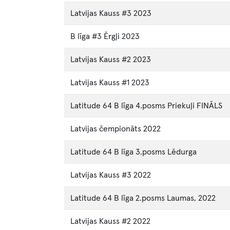
Latvijas Kauss #3 2023
B līga #3 Ērgļi 2023
Latvijas Kauss #2 2023
Latvijas Kauss #1 2023
Latitude 64 B līga 4.posms Priekuļi FINĀLS
Latvijas čempionāts 2022
Latitude 64 B līga 3.posms Lēdurga
Latvijas Kauss #3 2022
Latitude 64 B līga 2.posms Laumas, 2022
Latvijas Kauss #2 2022