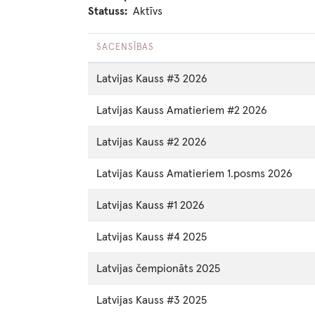
Statuss
Aktīvs
SACENSĪBAS
Latvijas Kauss #3 2026
Latvijas Kauss Amatieriem #2 2026
Latvijas Kauss #2 2026
Latvijas Kauss Amatieriem 1.posms 2026
Latvijas Kauss #1 2026
Latvijas Kauss #4 2025
Latvijas čempionāts 2025
Latvijas Kauss #3 2025