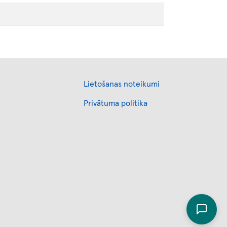
Footer
Lietošanas noteikumi
Privātuma politika