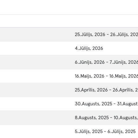
25.Jūlijs, 2026
-
26.Jūlijs, 20
4.Jūlijs, 2026
6.Jūnijs, 2026
-
7.Jūnijs, 202
16.Maijs, 2026
-
16.Maijs, 202
25.Aprīlis, 2026
-
26.Aprīlis, 
30.Augusts, 2025
-
31.August
8.Augusts, 2025
-
10.Augusts
5.Jūlijs, 2025
-
6.Jūlijs, 2025