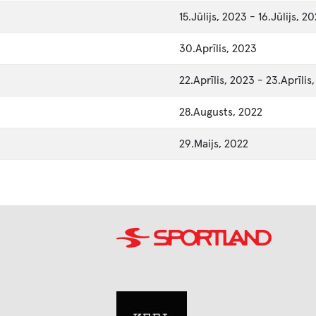
15.Jūlijs, 2023
-
16.Jūlijs, 2
30.Aprīlis, 2023
22.Aprīlis, 2023
-
23.Aprīlis
28.Augusts, 2022
29.Maijs, 2022
Image
Image