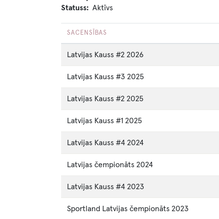
Statuss
Aktīvs
SACENSĪBAS
Latvijas Kauss #2 2026
Latvijas Kauss #3 2025
Latvijas Kauss #2 2025
Latvijas Kauss #1 2025
Latvijas Kauss #4 2024
Latvijas čempionāts 2024
Latvijas Kauss #4 2023
Sportland Latvijas čempionāts 2023