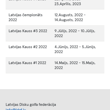
23.Aprīlis, 2023
Latvijas čempionāts
12.Augusts, 2022
-
2022
14.Augusts, 2022
Latvijas Kauss #3 2022
9.Jūlijs, 2022
-
10.Jūlijs,
2022
Latvijas Kauss #2 2022
4.Jūnijs, 2022
-
5.Jūnijs,
2022
Latvijas Kauss #1 2022
14.Maijs, 2022
-
15.Maijs,
2022
Latvijas Disku golfa federācija