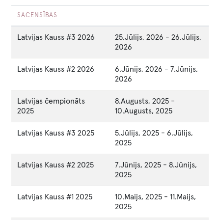
SACENSĪBAS
Latvijas Kauss #3 2026
25.Jūlijs, 2026
-
26.Jūlijs,
2026
Latvijas Kauss #2 2026
6.Jūnijs, 2026
-
7.Jūnijs,
2026
Latvijas čempionāts
8.Augusts, 2025
-
2025
10.Augusts, 2025
Latvijas Kauss #3 2025
5.Jūlijs, 2025
-
6.Jūlijs,
2025
Latvijas Kauss #2 2025
7.Jūnijs, 2025
-
8.Jūnijs,
2025
Latvijas Kauss #1 2025
10.Maijs, 2025
-
11.Maijs,
2025