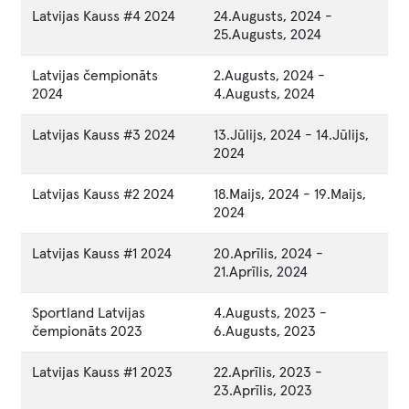
Latvijas Kauss #4 2024
24.Augusts, 2024
-
25.Augusts, 2024
Latvijas čempionāts
2.Augusts, 2024
-
2024
4.Augusts, 2024
Latvijas Kauss #3 2024
13.Jūlijs, 2024
-
14.Jūlijs,
2024
Latvijas Kauss #2 2024
18.Maijs, 2024
-
19.Maijs,
2024
Latvijas Kauss #1 2024
20.Aprīlis, 2024
-
21.Aprīlis, 2024
Sportland Latvijas
4.Augusts, 2023
-
čempionāts 2023
6.Augusts, 2023
Latvijas Kauss #1 2023
22.Aprīlis, 2023
-
23.Aprīlis, 2023