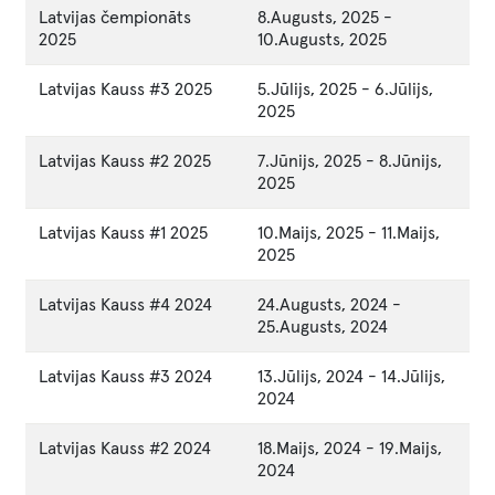
Latvijas čempionāts
8.Augusts, 2025
-
2025
10.Augusts, 2025
Latvijas Kauss #3 2025
5.Jūlijs, 2025
-
6.Jūlijs,
2025
Latvijas Kauss #2 2025
7.Jūnijs, 2025
-
8.Jūnijs,
2025
Latvijas Kauss #1 2025
10.Maijs, 2025
-
11.Maijs,
2025
Latvijas Kauss #4 2024
24.Augusts, 2024
-
25.Augusts, 2024
Latvijas Kauss #3 2024
13.Jūlijs, 2024
-
14.Jūlijs,
2024
Latvijas Kauss #2 2024
18.Maijs, 2024
-
19.Maijs,
2024