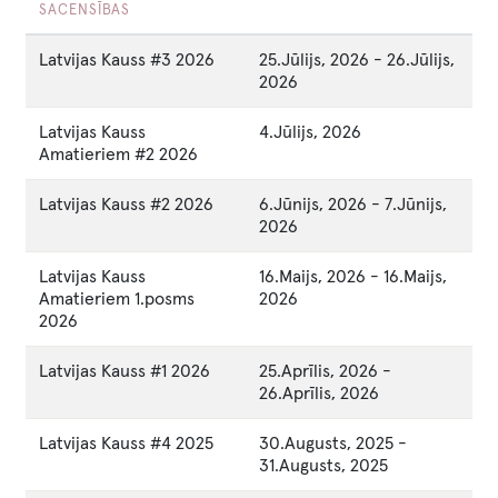
SACENSĪBAS
Latvijas Kauss #3 2026
25.Jūlijs, 2026
-
26.Jūlijs,
2026
Latvijas Kauss
4.Jūlijs, 2026
Amatieriem #2 2026
Latvijas Kauss #2 2026
6.Jūnijs, 2026
-
7.Jūnijs,
2026
Latvijas Kauss
16.Maijs, 2026
-
16.Maijs,
Amatieriem 1.posms
2026
2026
Latvijas Kauss #1 2026
25.Aprīlis, 2026
-
26.Aprīlis, 2026
Latvijas Kauss #4 2025
30.Augusts, 2025
-
31.Augusts, 2025