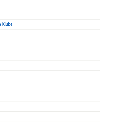
a Klubs