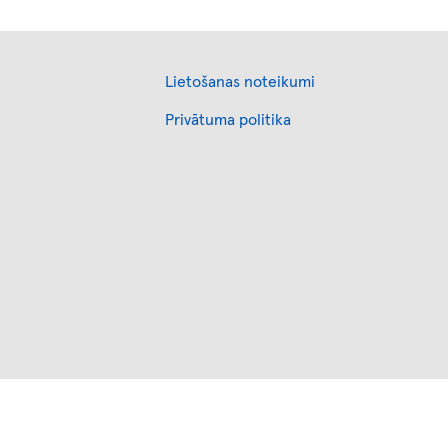
Footer
Lietošanas noteikumi
Privātuma politika